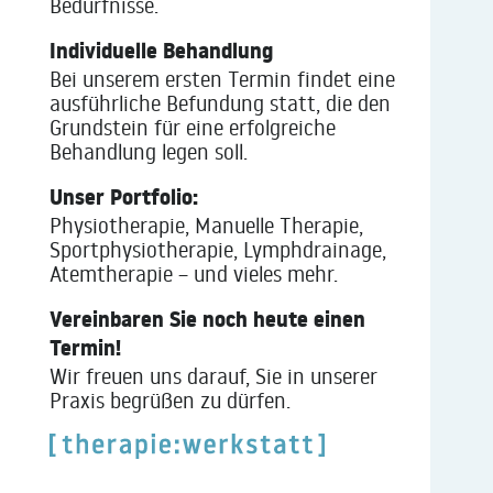
Bedürfnisse.
Individuelle Behandlung
Bei unserem ersten Termin findet eine
ausführliche Befundung statt, die den
Grundstein für eine erfolgreiche
Behandlung legen soll.
Unser Portfolio:
Physiotherapie, Manuelle Therapie,
Sportphysiotherapie, Lymphdrainage,
Atemtherapie – und vieles mehr.
Vereinbaren Sie noch heute einen
Termin!
Wir freuen uns darauf, Sie in unserer
Praxis begrüßen zu dürfen.