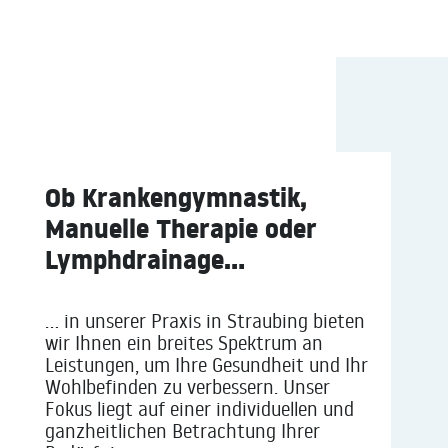
Ob Krankengymnastik,
Manuelle Therapie oder
Lymphdrainage…
… in unserer Praxis in Straubing bieten
wir Ihnen ein breites Spektrum an
Leistungen, um Ihre Gesundheit und Ihr
Wohlbefinden zu verbessern. Unser
Fokus liegt auf einer individuellen und
ganzheitlichen Betrachtung Ihrer