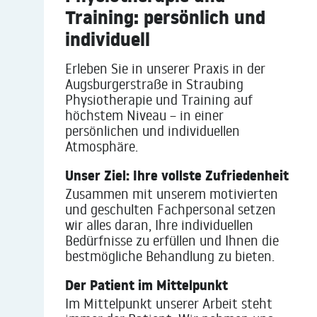
Training: persönlich und
individuell
Erleben Sie in unserer Praxis in der
Augsburgerstraße in Straubing
Physiotherapie und Training auf
höchstem Niveau – in einer
persönlichen und individuellen
Atmosphäre.
Unser Ziel: Ihre vollste Zufriedenheit
Zusammen mit unserem motivierten
und geschulten Fachpersonal setzen
wir alles daran, Ihre individuellen
Bedürfnisse zu erfüllen und Ihnen die
bestmögliche Behandlung zu bieten.
Der Patient im Mittelpunkt
Im Mittelpunkt unserer Arbeit steht