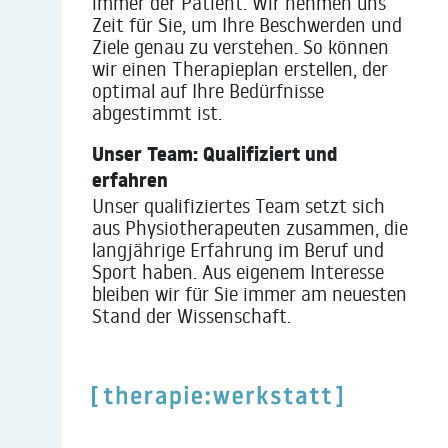
immer der Patient. Wir nehmen uns
Zeit für Sie, um Ihre Beschwerden und
Ziele genau zu verstehen. So können
wir einen Therapieplan erstellen, der
optimal auf Ihre Bedürfnisse
abgestimmt ist.
Unser Team: Qualifiziert und
erfahren
Unser qualifiziertes Team setzt sich
aus Physiotherapeuten zusammen, die
langjährige Erfahrung im Beruf und
Sport haben. Aus eigenem Interesse
bleiben wir für Sie immer am neuesten
Stand der Wissenschaft.